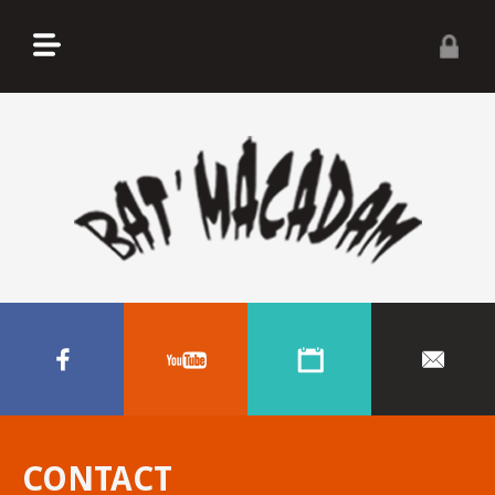
CONTACT