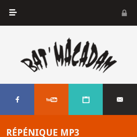
RÉPÉNIQUE MP3