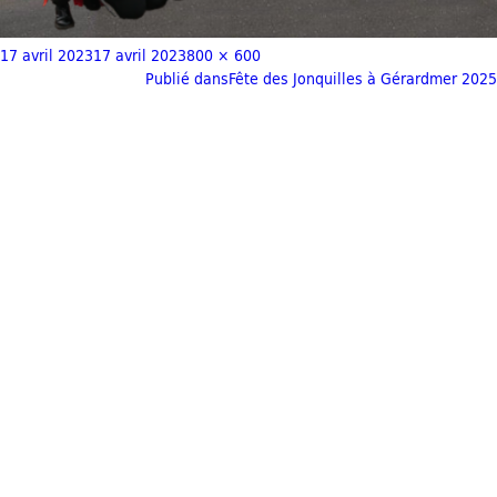
17 avril 2023
17 avril 2023
800 × 600
Publié dans
Fête des Jonquilles à Gérardmer 2025