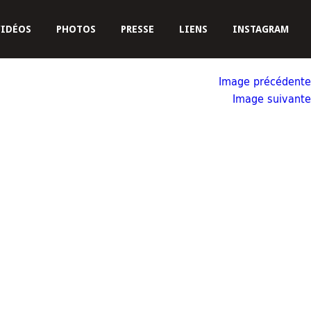
VIDÉOS
PHOTOS
PRESSE
LIENS
INSTAGRAM
Image précédente
Image suivante