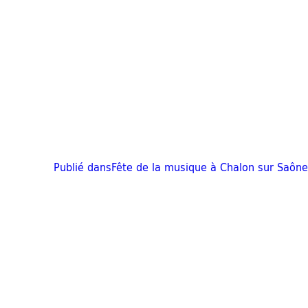
Publié dans
Fête de la musique à Chalon sur Saône