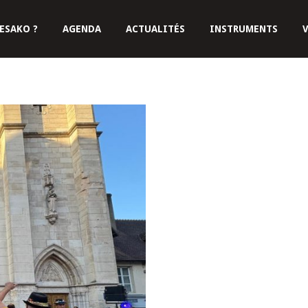
ESAKO ?
AGENDA
ACTUALITÉS
INSTRUMENTS