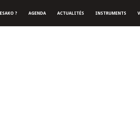
ESAKO ?
AGENDA
ACTUALITÉS
INSTRUMENTS