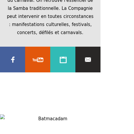
la Samba traditionnelle. La Compagnie
peut intervenir en toutes circonstances
: manifestations culturelles, festivals,
concerts, défilés et carnavals.