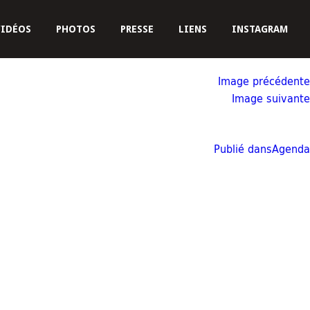
VIDÉOS
PHOTOS
PRESSE
LIENS
INSTAGRAM
Image précédente
Image suivante
Publié dans
Agenda