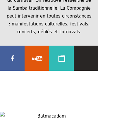
la Samba traditionnelle. La Compagnie
peut intervenir en toutes circonstances
: manifestations culturelles, festivals,
concerts, défilés et carnavals.