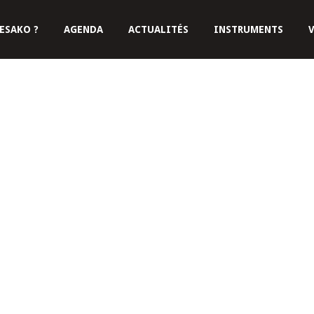
ESAKO ?
AGENDA
ACTUALITÉS
INSTRUMENTS