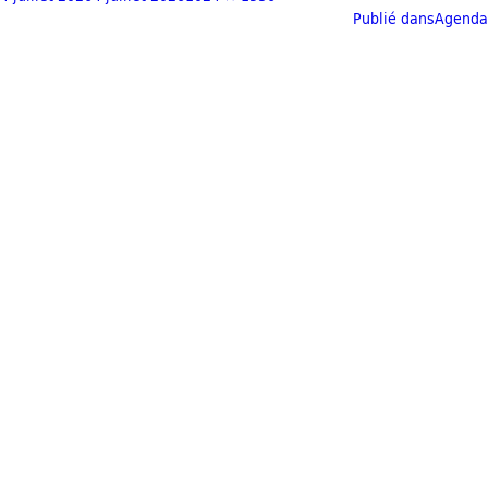
Publié dans
Agenda