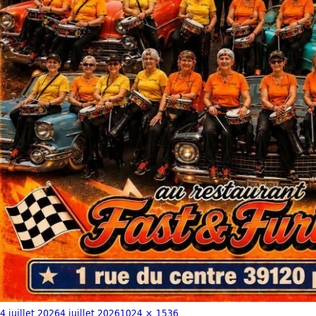
4 juillet 2026
4 juillet 2026
1024 × 1536