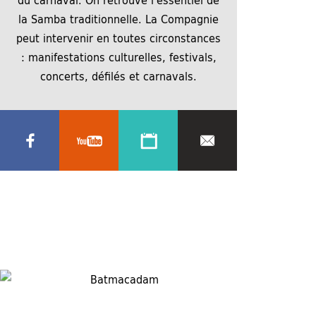
la Samba traditionnelle. La Compagnie
peut intervenir en toutes circonstances
: manifestations culturelles, festivals,
concerts, défilés et carnavals.