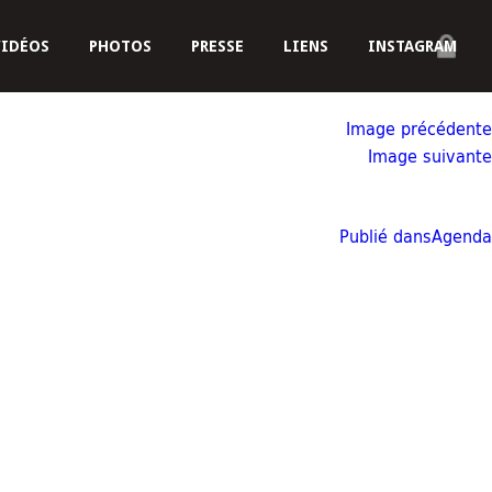
VIDÉOS
PHOTOS
PRESSE
LIENS
INSTAGRAM
Image précédente
Image suivante
Publié dans
Agenda