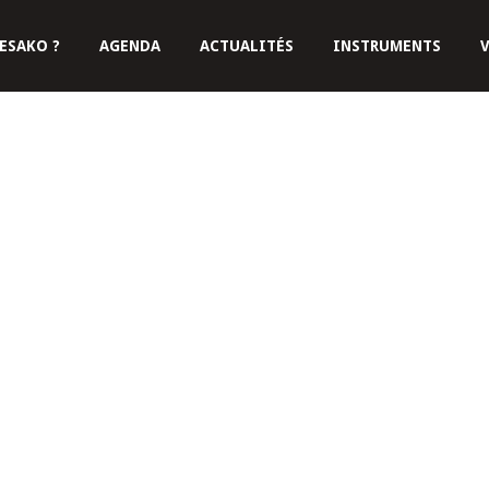
ESAKO ?
AGENDA
ACTUALITÉS
INSTRUMENTS