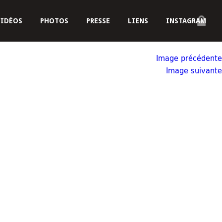
VIDÉOS
PHOTOS
PRESSE
LIENS
INSTAGRAM
Image précédente
Image suivante