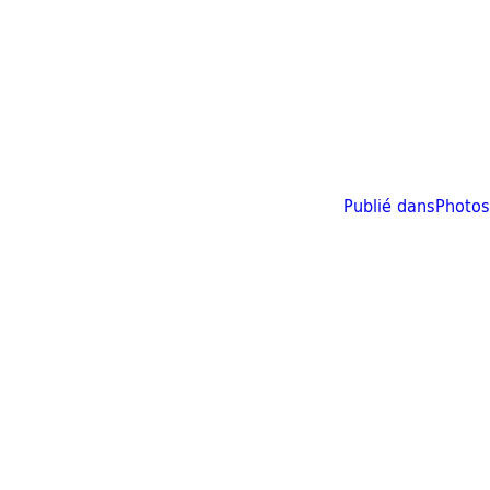
Publié dans
Photos