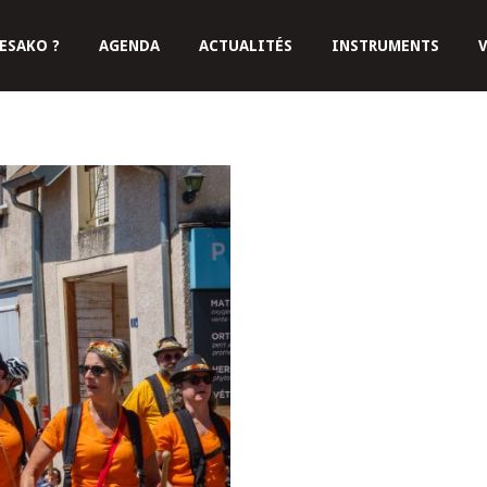
ESAKO ?
AGENDA
ACTUALITÉS
INSTRUMENTS