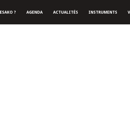
ESAKO ?
AGENDA
ACTUALITÉS
INSTRUMENTS