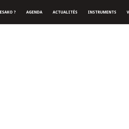
ESAKO ?
AGENDA
ACTUALITÉS
INSTRUMENTS