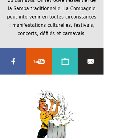
la Samba traditionnelle. La Compagnie
peut intervenir en toutes circonstances
: manifestations culturelles, festivals,
concerts, défilés et carnavals.