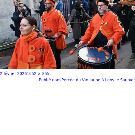
2 février 2026
1652 × 855
Publié dans
Percée du Vin Jaune à Lons le Saunier