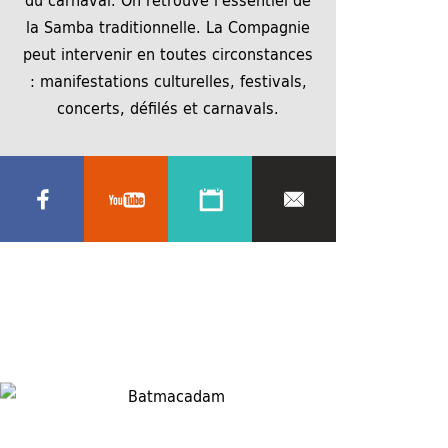
la Samba traditionnelle. La Compagnie
peut intervenir en toutes circonstances
: manifestations culturelles, festivals,
concerts, défilés et carnavals.