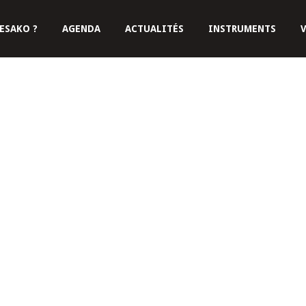
ESAKO ?
AGENDA
ACTUALITÉS
INSTRUMENTS