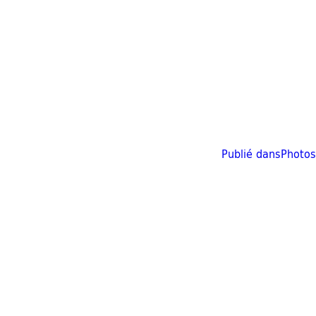
Publié dans
Photos