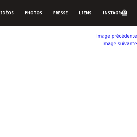
VIDÉOS
PHOTOS
PRESSE
LIENS
INSTAGRAM
Image précédente
Image suivante