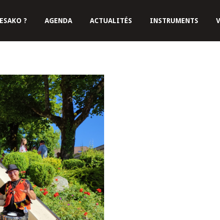
ESAKO ?
AGENDA
ACTUALITÉS
INSTRUMENTS