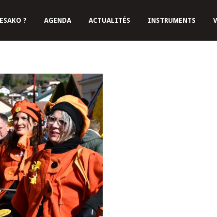
ESAKO ?
AGENDA
ACTUALITÉS
INSTRUMENTS