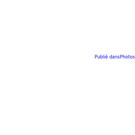
Publié dans
Photos