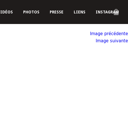
VIDÉOS
PHOTOS
PRESSE
LIENS
INSTAGRAM
Image précédente
Image suivante